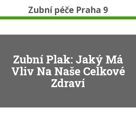
Zubní péče Praha 9
Zubní Plak: Jaký Má
Vliv Na Naše Celkové
Zdraví