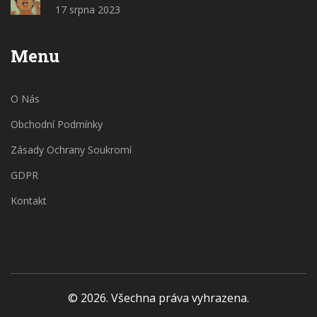
17 srpna 2023
Menu
O Nás
Obchodní Podmínky
Zásady Ochrany Soukromí
GDPR
Kontakt
© 2026. Všechna práva vyhrazena.