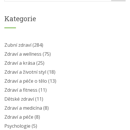
Kategorie
Zubní zdraví
(284)
Zdraví a wellness
(75)
Zdraví a krása
(25)
Zdraví a životní styl
(18)
Zdraví a péče o tělo
(13)
Zdraví a fitness
(11)
Dětské zdraví
(11)
Zdraví a medicína
(8)
Zdraví a péče
(8)
Psychologie
(5)