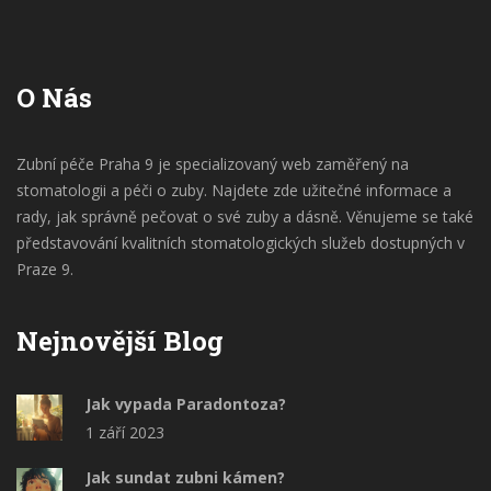
O Nás
Zubní péče Praha 9 je specializovaný web zaměřený na
stomatologii a péči o zuby. Najdete zde užitečné informace a
rady, jak správně pečovat o své zuby a dásně. Věnujeme se také
představování kvalitních stomatologických služeb dostupných v
Praze 9.
Nejnovější Blog
Jak vypada Paradontoza?
1 září 2023
Jak sundat zubni kámen?