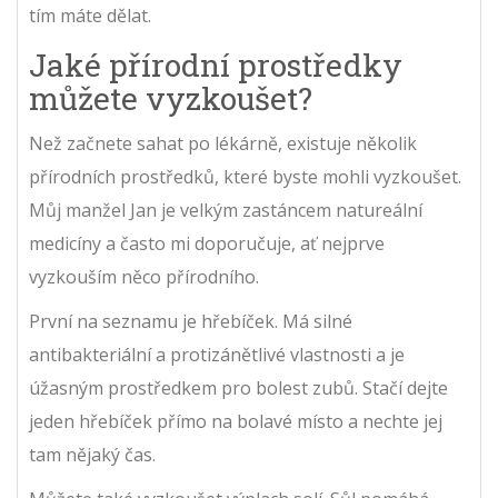
tím máte dělat.
Jaké přírodní prostředky
můžete vyzkoušet?
Než začnete sahat po lékárně, existuje několik
přírodních prostředků, které byste mohli vyzkoušet.
Můj manžel Jan je velkým zastáncem natureální
medicíny a často mi doporučuje, ať nejprve
vyzkouším něco přírodního.
První na seznamu je hřebíček. Má silné
antibakteriální a protizánětlivé vlastnosti a je
úžasným prostředkem pro bolest zubů. Stačí dejte
jeden hřebíček přímo na bolavé místo a nechte jej
tam nějaký čas.