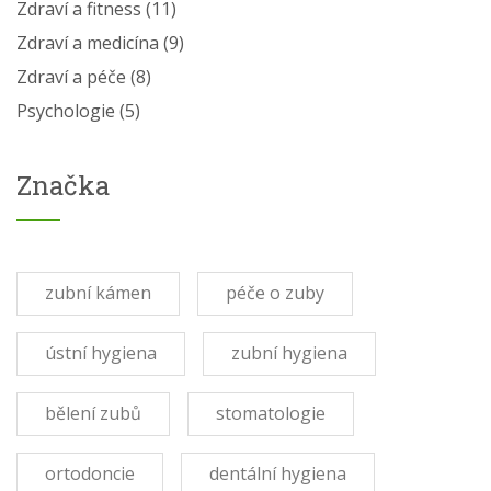
Zdraví a fitness
(11)
Zdraví a medicína
(9)
Zdraví a péče
(8)
Psychologie
(5)
Značka
zubní kámen
péče o zuby
ústní hygiena
zubní hygiena
bělení zubů
stomatologie
ortodoncie
dentální hygiena