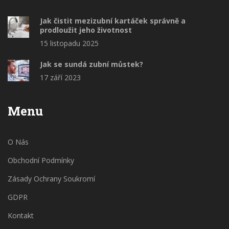
Jak čistit mezizubní kartáček správně a
prodloužit jeho životnost
15 listopadu 2025
Jak se sundá zubní můstek?
17 září 2023
Menu
O Nás
Obchodní Podmínky
Zásady Ochrany Soukromí
GDPR
Kontakt