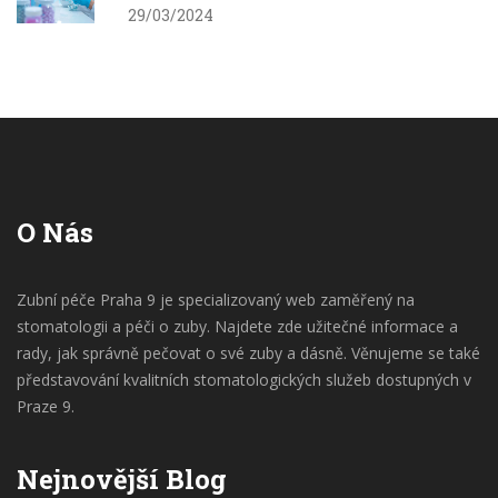
29/03/2024
O Nás
Zubní péče Praha 9 je specializovaný web zaměřený na
stomatologii a péči o zuby. Najdete zde užitečné informace a
rady, jak správně pečovat o své zuby a dásně. Věnujeme se také
představování kvalitních stomatologických služeb dostupných v
Praze 9.
Nejnovější Blog