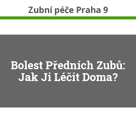
Zubní péče Praha 9
Bolest Předních Zubů:
Jak Ji Léčit Doma?