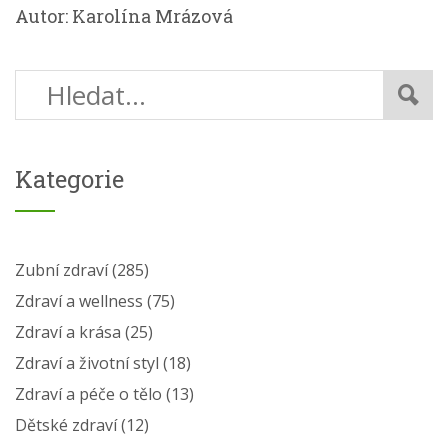
Autor: Karolína Mrázová
Kategorie
Zubní zdraví
(285)
Zdraví a wellness
(75)
Zdraví a krása
(25)
Zdraví a životní styl
(18)
Zdraví a péče o tělo
(13)
Dětské zdraví
(12)