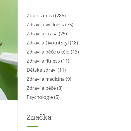
Zubní zdraví
(285)
Zdraví a wellness
(75)
Zdraví a krása
(25)
Zdraví a životní styl
(18)
Zdraví a péče o tělo
(13)
Zdraví a fitness
(11)
Dětské zdraví
(11)
Zdraví a medicína
(9)
Zdraví a péče
(8)
Psychologie
(5)
Značka