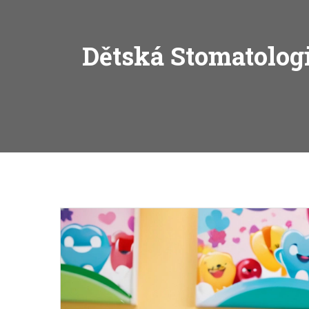
Dětská Stomatolog