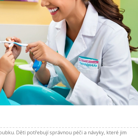
ubku. Děti potřebují správnou péči a návyky, které jim