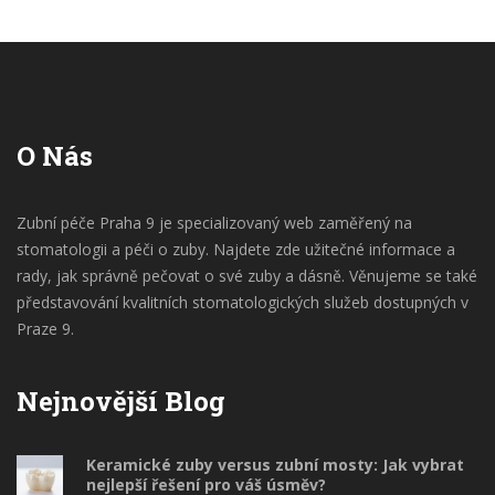
O Nás
Zubní péče Praha 9 je specializovaný web zaměřený na
stomatologii a péči o zuby. Najdete zde užitečné informace a
rady, jak správně pečovat o své zuby a dásně. Věnujeme se také
představování kvalitních stomatologických služeb dostupných v
Praze 9.
Nejnovější Blog
Keramické zuby versus zubní mosty: Jak vybrat
nejlepší řešení pro váš úsměv?