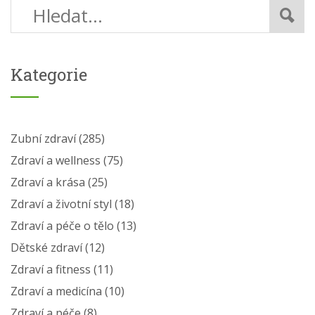
Kategorie
Zubní zdraví
(285)
Zdraví a wellness
(75)
Zdraví a krása
(25)
Zdraví a životní styl
(18)
Zdraví a péče o tělo
(13)
Dětské zdraví
(12)
Zdraví a fitness
(11)
Zdraví a medicína
(10)
Zdraví a péče
(8)