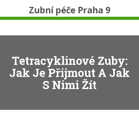
Zubní péče Praha 9
Tetracyklinové Zuby:
Jak Je Přijmout A Jak
S Nimi Žít