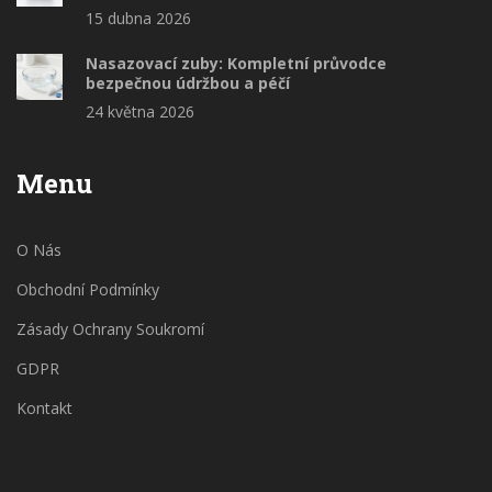
15 dubna 2026
Nasazovací zuby: Kompletní průvodce
bezpečnou údržbou a péčí
24 května 2026
Menu
O Nás
Obchodní Podmínky
Zásady Ochrany Soukromí
GDPR
Kontakt