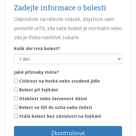
Zadejte informace o bolesti
Odpovězte na několik otázek, abychom vám
pomohli určit, zda vaše bolest je normální nebo
zda je třeba navštívit zubaře.
Kolik dní trvá bolest?
Jaké příznaky máte?
Citlivost na horké nebo studené jídlo
Bolest při žvýkání
Oteklost nebo červenost dásní
Bolest se šíří do ucha nebo čelisti
Stálá bolest bez závislosti na žvýkání
Zkontrolovat