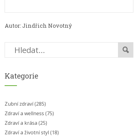
Autor: Jindřich Novotný
Kategorie
Zubní zdraví
(285)
Zdraví a wellness
(75)
Zdraví a krása
(25)
Zdraví a životní styl
(18)