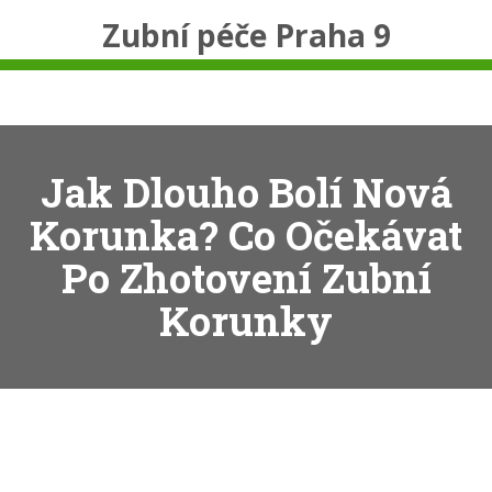
Zubní péče Praha 9
Jak Dlouho Bolí Nová
Korunka? Co Očekávat
Po Zhotovení Zubní
Korunky