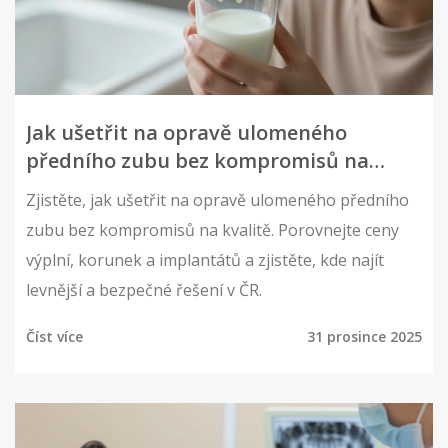
Jak ušetřit na opravě ulomeného
předního zubu bez kompromisů na
kvalitě
Zjistěte, jak ušetřit na opravě ulomeného předního
zubu bez kompromisů na kvalitě. Porovnejte ceny
výplní, korunek a implantátů a zjistěte, kde najít
levnější a bezpečné řešení v ČR.
Číst více
31 prosince 2025