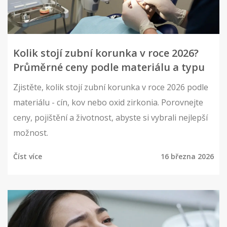
Kolik stojí zubní korunka v roce 2026?
Průměrné ceny podle materiálu a typu
Zjistěte, kolik stojí zubní korunka v roce 2026 podle
materiálu - cín, kov nebo oxid zirkonia. Porovnejte
ceny, pojištění a životnost, abyste si vybrali nejlepší
možnost.
Číst více
16 března 2026