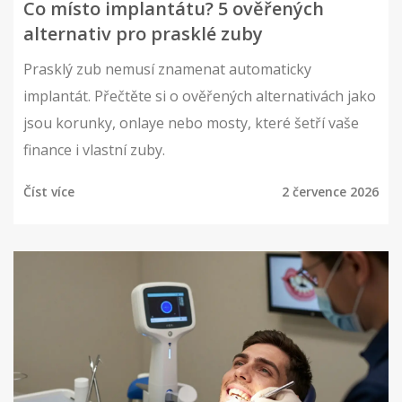
Co místo implantátu? 5 ověřených
alternativ pro prasklé zuby
Prasklý zub nemusí znamenat automaticky
implantát. Přečtěte si o ověřených alternativách jako
jsou korunky, onlaye nebo mosty, které šetří vaše
finance i vlastní zuby.
Číst více
2 července 2026