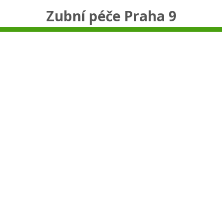
Zubní péče Praha 9