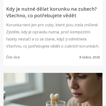
Kdy je nutné dělat korunku na zubech?
Všechno, co potřebujete vědět
Korunka není jen pro zuby, které jsou zcela zničené.
Zjistěte, kdy je opravdu nutná, proč kompozitní
fazety nestačí a co se stane, když ji odmítnete.
Všechno, co potřebujete vědět o zubních korunkách.
Číst více
8 ledna 2026