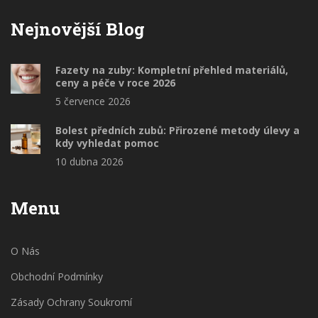
Nejnovější Blog
Fazety na zuby: Kompletní přehled materiálů,
ceny a péče v roce 2026
5 července 2026
Bolest předních zubů: Přirozené metody úlevy a
kdy vyhledat pomoc
10 dubna 2026
Menu
O Nás
Obchodní Podmínky
Zásady Ochrany Soukromí