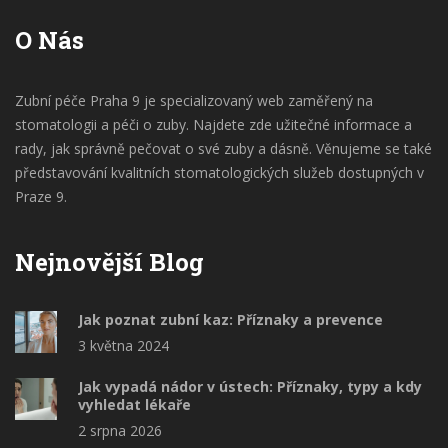
O Nás
Zubní péče Praha 9 je specializovaný web zaměřený na
stomatologii a péči o zuby. Najdete zde užitečné informace a
rady, jak správně pečovat o své zuby a dásně. Věnujeme se také
představování kvalitních stomatologických služeb dostupných v
Praze 9.
Nejnovější Blog
Jak poznat zubní kaz: Příznaky a prevence
3 května 2024
Jak vypadá nádor v ústech: Příznaky, typy a kdy
vyhledat lékaře
2 srpna 2026