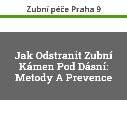
Zubní péče Praha 9
Jak Odstranit Zubní
Kámen Pod Dásní:
Metody A Prevence