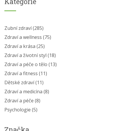
Kategorie
Zubní zdraví
(285)
Zdraví a wellness
(75)
Zdraví a krása
(25)
Zdraví a životní styl
(18)
Zdraví a péče o tělo
(13)
Zdraví a fitness
(11)
Dětské zdraví
(11)
Zdraví a medicína
(8)
Zdraví a péče
(8)
Psychologie
(5)
Značka