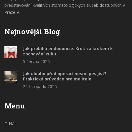
představování kvalitních stomatologických služeb dostupných v
Praze 9.
Nejnovější Blog
Jak probíhá endodoncie: Krok za krokem k
zachování zubu
5 června 2026
Jak dlouho před operací nesmí pes jíst?
Praktický průvodce pro majitele
25 listopadu 2025
Menu
O Nás