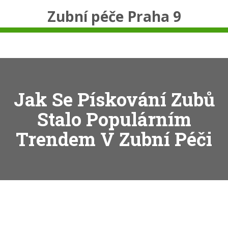
Zubní péče Praha 9
Jak Se Pískování Zubů
Stalo Populárním
Trendem V Zubní Péči