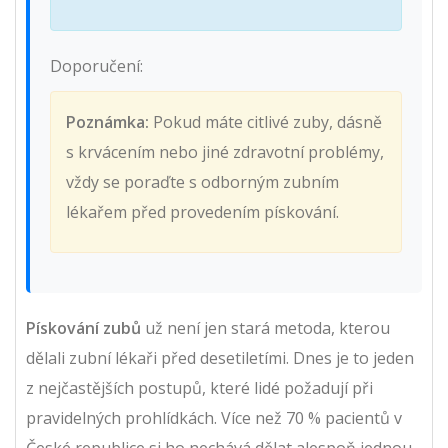
Doporučení:
Poznámka:
Pokud máte citlivé zuby, dásně
s krvácením nebo jiné zdravotní problémy,
vždy se poraďte s odborným zubním
lékařem před provedením pískování.
Pískování zubů
už není jen stará metoda, kterou
dělali zubní lékaři před desetiletími. Dnes je to jeden
z nejčastějších postupů, které lidé požadují při
pravidelných prohlídkách. Více než 70 % pacientů v