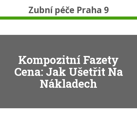
Zubní péče Praha 9
Kompozitní Fazety
Cena: Jak Ušetřit Na
Nákladech