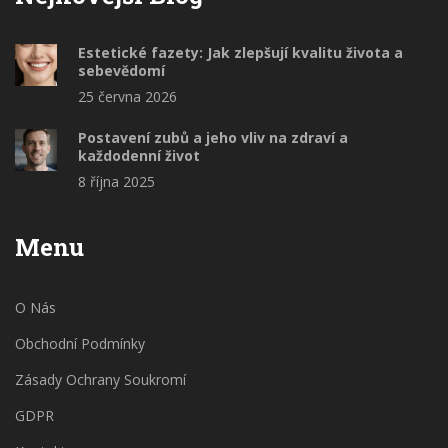
Estetické fazety: Jak zlepšují kvalitu života a
sebevědomí
25 června 2026
Postavení zubů a jeho vliv na zdraví a
každodenní život
8 října 2025
Menu
O Nás
Obchodní Podmínky
Zásady Ochrany Soukromí
GDPR