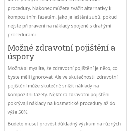
procedury. Nakonec můžete zvážit alternativy k
kompozitním fazetám, jako je leštění zubů, pokud
nejste připraveni na náklady spojené s drahými
procedurami.
Možné zdravotní pojištění a
úspory
Možná si myslíte, že zdravotní pojištění je něco, co
byste měli ignorovat. Ale ve skutečnosti, zdravotní
pojištění může skutečně snížit náklady na
kompozitní fazety. Některá zdravotní pojištění
pokrývají náklady na kosmetické procedury až do
výše 50%.
Budete muset provést důkladný výzkum na různých