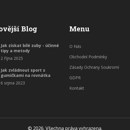
ovější Blog
Menu
Jak získat bílé zuby - účinné
O Nás
tipy a metody
Obchodní Podmínky
2 října 2025
Zásady Ochrany Soukromí
Jak zvládnout sport s
gumičkami na rovnátka
GDPR
6 srpna 2023
Kontakt
© 2026. Všechna práva vyhrazena.