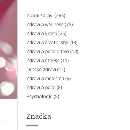
Zubní zdraví
(285)
Zdraví a wellness
(75)
Zdraví a krása
(25)
Zdraví a životní styl
(18)
Zdraví a péče o tělo
(13)
Zdraví a fitness
(11)
Dětské zdraví
(11)
Zdraví a medicína
(9)
Zdraví a péče
(8)
Psychologie
(5)
Značka