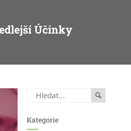
edlejší Účinky
Kategorie