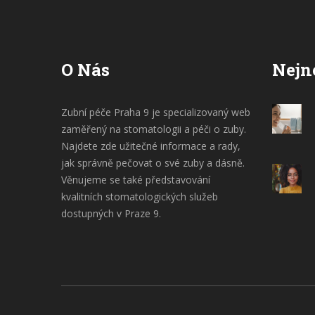
O Nás
Nejn
Zubní péče Praha 9 je specializovaný web
zaměřený na stomatologii a péči o zuby.
Najdete zde užitečné informace a rady,
jak správně pečovat o své zuby a dásně.
Věnujeme se také představování
kvalitních stomatologických služeb
dostupných v Praze 9.