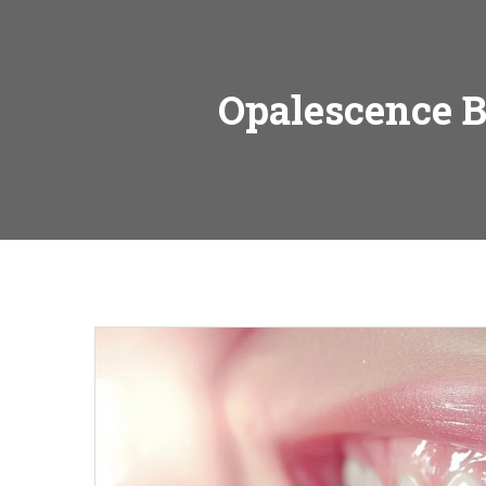
Opalescence B