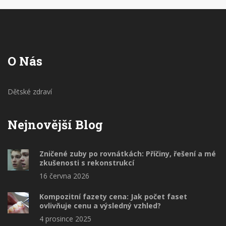
O Nás
Dětské zdraví
Nejnovější Blog
Zničené zuby po rovnátkách: Příčiny, řešení a mé
zkušenosti s rekonstrukcí
16 června 2026
Kompozitní fazety cena: Jak počet faset
ovlivňuje cenu a výsledný vzhled?
4 prosince 2025