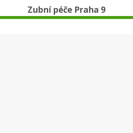
Zubní péče Praha 9