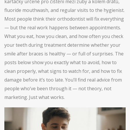
kartáčky určené pro čištění mezi zuby a kolem drátů
,
fluoride mouthwash, and regular visits to the hygienist.
Most people think their orthodontist will fix everything
— but the real work happens between appointments.
What you eat, how you clean, and how often you check
your teeth during treatment determine whether your
smile after braces is healthy — or full of surprises. The
posts below show you exactly what to avoid, how to
clean properly, what signs to watch for, and how to fix
damage before it’s too late. You’ll find real advice from
people who’ve been through it — not theory, not
marketing. Just what works.