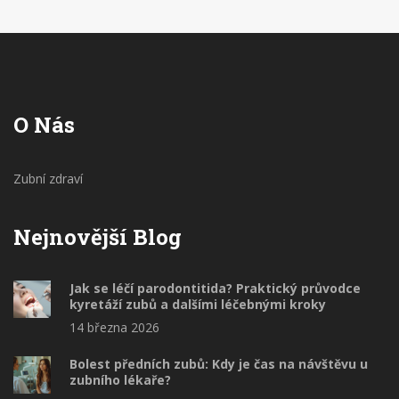
O Nás
Zubní zdraví
Nejnovější Blog
Jak se léčí parodontitida? Praktický průvodce
kyretáží zubů a dalšími léčebnými kroky
14 března 2026
Bolest předních zubů: Kdy je čas na návštěvu u
zubního lékaře?