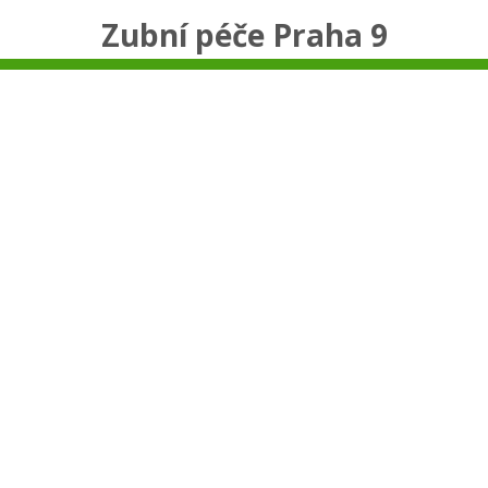
Zubní péče Praha 9