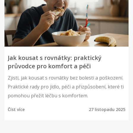
Jak kousat s rovnátky: praktický
průvodce pro komfort a péči
Zjisti, jak kousat s rovnátky bez bolesti a poškození.
Praktické rady pro jídlo, péči a přizpůsobení, které ti
pomohou přežít léčbu s komfortem.
Číst více
27 listopadu 2025