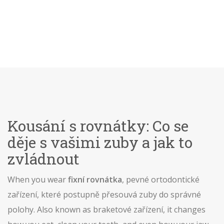
Kousání s rovnátky: Co se
děje s vašimi zuby a jak to
zvládnout
When you wear
fixní rovnátka
,
pevné ortodontické
zařízení, které postupně přesouvá zuby do správné
polohy
. Also known as
braketové zařízení
, it changes