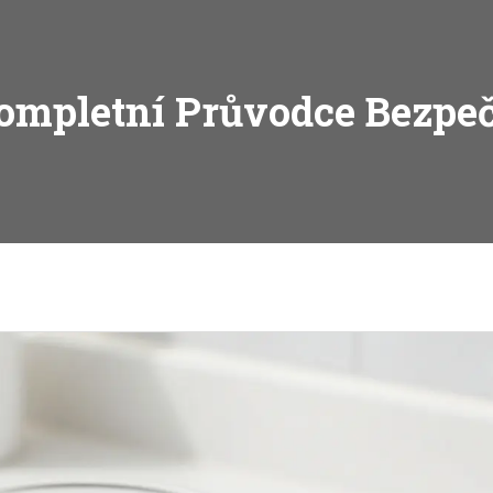
ompletní Průvodce Bezpe