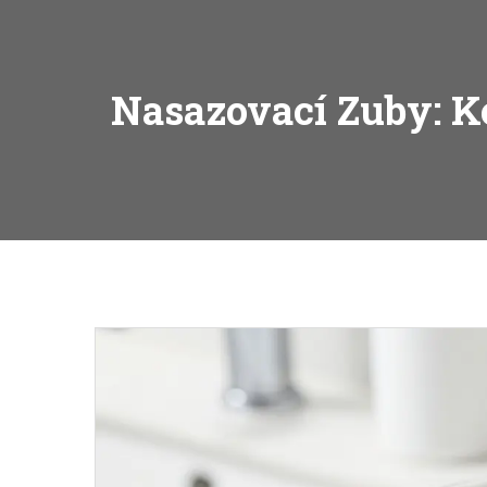
Nasazovací Zuby: K