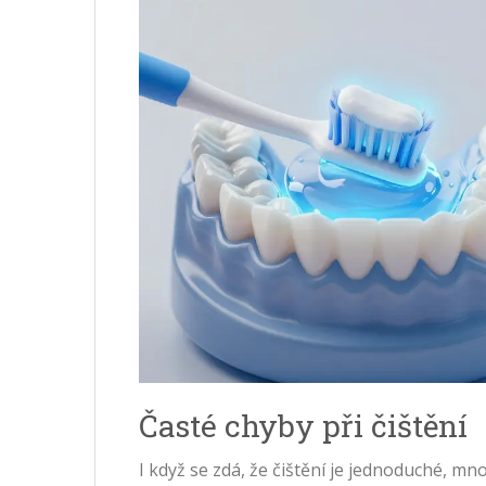
Časté chyby při čištění
I když se zdá, že čištění je jednoduché, mn