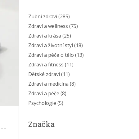
Zubní zdraví
(285)
Zdraví a wellness
(75)
Zdraví a krása
(25)
Zdraví a životní styl
(18)
Zdraví a péče o tělo
(13)
Zdraví a fitness
(11)
Dětské zdraví
(11)
Zdraví a medicína
(8)
Zdraví a péče
(8)
Psychologie
(5)
Značka