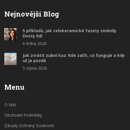
Nejnovější Blog
5 příkladů, jak celokeramické fazety změnily
životy lidí
6 ledna 2026
Jak zvrátit zubní kaz: Kde začít, co funguje a kdy
už je pozdě
5 srpna 2026
Menu
O Nás
Obchodní Podmínky
Zásady Ochrany Soukromí