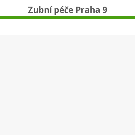
Zubní péče Praha 9