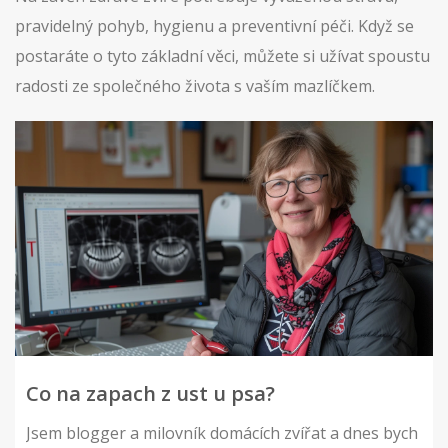
pravidelný pohyb, hygienu a preventivní péči. Když se
postaráte o tyto základní věci, můžete si užívat spoustu
radosti ze společného života s vaším mazlíčkem.
Co na zapach z ust u psa?
Jsem blogger a milovník domácích zvířat a dnes bych