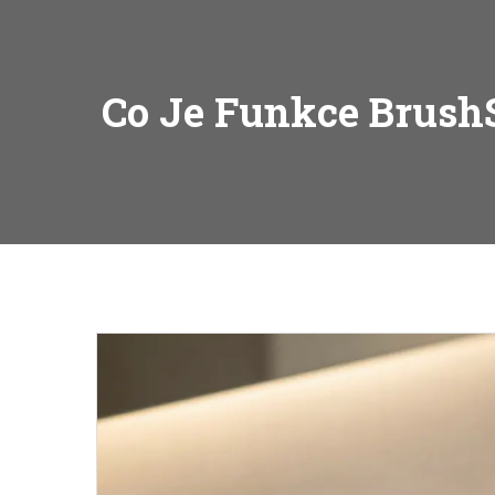
Co Je Funkce Brush