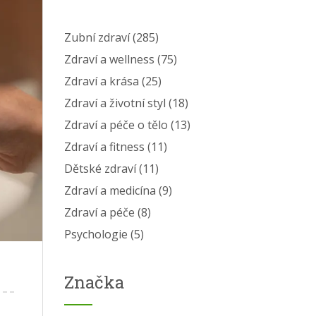
Zubní zdraví
(285)
Zdraví a wellness
(75)
Zdraví a krása
(25)
Zdraví a životní styl
(18)
Zdraví a péče o tělo
(13)
Zdraví a fitness
(11)
Dětské zdraví
(11)
Zdraví a medicína
(9)
Zdraví a péče
(8)
Psychologie
(5)
Značka