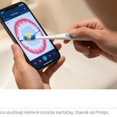
rou využívají některé sonické kartáčky, hlavně od Philips