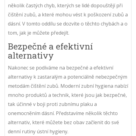
několik častých chyb, kterých se lidé dopouštějí při
čištění zubů, a které mohou vést k poškození zubů a
dásní. V tomto oddílu se dozvíte o těchto chybách a o
tom, jak je můžete předejít.
Bezpečné a efektivní
alternativy
Nakonec se podíváme na bezpečné a efektivní
alternativy k zastaralým a potenciálně nebezpečným
metodám čištění zubů. Moderní zubní hygiena nabízí
mnoho produktů a technik, které jsou jak bezpečné,
tak účinné v boji proti zubnímu plaku a
onemocněním dásní. Představíme několik těchto
alternativ, které můžete bez obav začlenit do své
denní rutiny ústní hygieny.