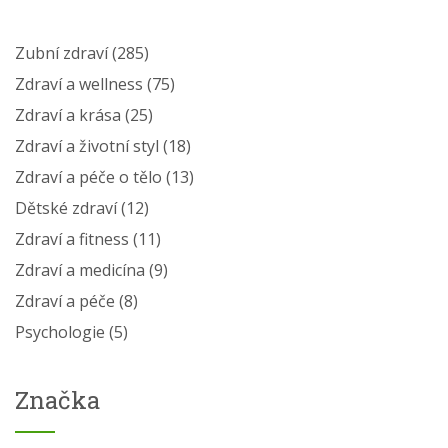
Zubní zdraví
(285)
Zdraví a wellness
(75)
Zdraví a krása
(25)
Zdraví a životní styl
(18)
Zdraví a péče o tělo
(13)
Dětské zdraví
(12)
Zdraví a fitness
(11)
Zdraví a medicína
(9)
Zdraví a péče
(8)
Psychologie
(5)
Značka