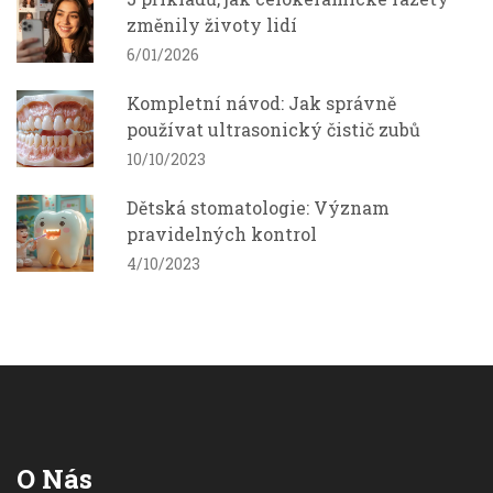
změnily životy lidí
6/01/2026
Kompletní návod: Jak správně
používat ultrasonický čistič zubů
10/10/2023
Dětská stomatologie: Význam
pravidelných kontrol
4/10/2023
O Nás