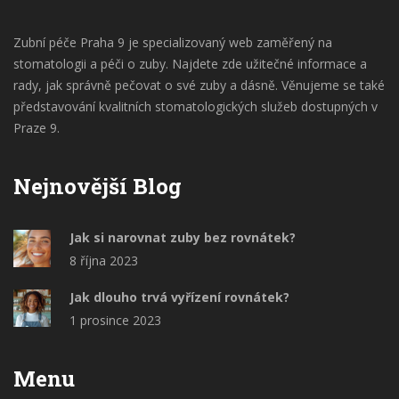
Zubní péče Praha 9 je specializovaný web zaměřený na
stomatologii a péči o zuby. Najdete zde užitečné informace a
rady, jak správně pečovat o své zuby a dásně. Věnujeme se také
představování kvalitních stomatologických služeb dostupných v
Praze 9.
Nejnovější Blog
Jak si narovnat zuby bez rovnátek?
8 října 2023
Jak dlouho trvá vyřízení rovnátek?
1 prosince 2023
Menu