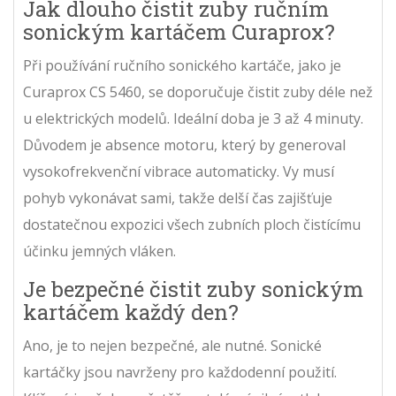
Jak dlouho čistit zuby ručním
sonickým kartáčem Curaprox?
Při používání ručního sonického kartáče, jako je
Curaprox CS 5460, se doporučuje čistit zuby déle než
u elektrických modelů. Ideální doba je 3 až 4 minuty.
Důvodem je absence motoru, který by generoval
vysokofrekvenční vibrace automaticky. Vy musí
pohyb vykonávat sami, takže delší čas zajišťuje
dostatečnou expozici všech zubních ploch čistícímu
účinku jemných vláken.
Je bezpečné čistit zuby sonickým
kartáčem každý den?
Ano, je to nejen bezpečné, ale nutné. Sonické
kartáčky jsou navrženy pro každodenní použití.