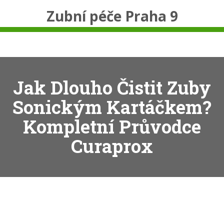
Zubní péče Praha 9
Jak Dlouho Čistit Zuby
Sonickým Kartáčkem?
Kompletní Průvodce
Curaprox