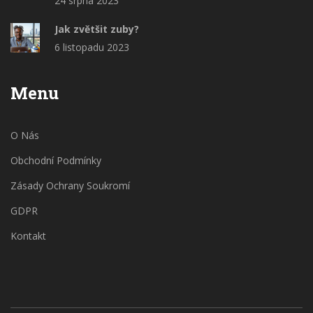
24 srpna 2023
Jak zvětšit zuby?
6 listopadu 2023
Menu
O Nás
Obchodní Podmínky
Zásady Ochrany Soukromí
GDPR
Kontakt