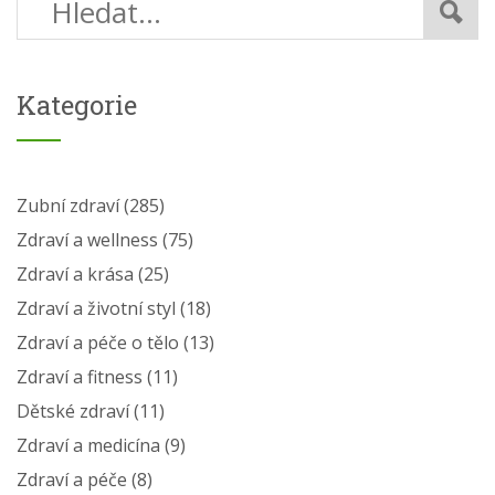
Kategorie
Zubní zdraví
(285)
Zdraví a wellness
(75)
Zdraví a krása
(25)
Zdraví a životní styl
(18)
Zdraví a péče o tělo
(13)
Zdraví a fitness
(11)
Dětské zdraví
(11)
Zdraví a medicína
(9)
Zdraví a péče
(8)