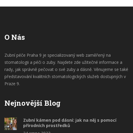
O Nás
Zubní péče Praha 9 je specializovaný web zaměřený na
stomatologii a péči o zuby. Najdete zde užitečné informace a
rady, jak správně pečovat o své zuby a dásně. Věnujeme se také
představování kvalitních stomatologických služeb dostupných v
Praze 9.
Nejnovější Blog
Zubní kámen pod dásní: jak na něj s pomocí
přírodních prostředků