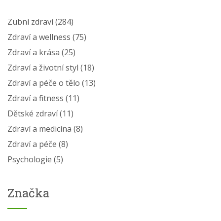
Zubní zdraví
(284)
Zdraví a wellness
(75)
Zdraví a krása
(25)
Zdraví a životní styl
(18)
Zdraví a péče o tělo
(13)
Zdraví a fitness
(11)
Dětské zdraví
(11)
Zdraví a medicína
(8)
Zdraví a péče
(8)
Psychologie
(5)
Značka