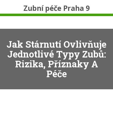
Zubní péče Praha 9
Jak Stárnutí Ovlivňuje
Jednotlivé Typy Zubů:
Rizika, Příznaky A
Péče