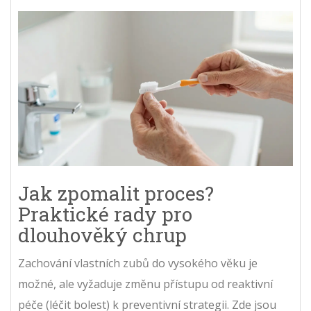
Jak zpomalit proces?
Praktické rady pro
dlouhověký chrup
Zachování vlastních zubů do vysokého věku je
možné, ale vyžaduje změnu přístupu od reaktivní
péče (léčit bolest) k preventivní strategii. Zde jsou