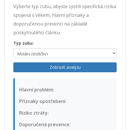
Vyberte typ zubu, abyste zjistili specifická rizika
spojená s věkem, hlavní příznaky a
doporučenou prevenci na základě
poskytnutého článku.
Typ zubu:
Zobrazit analýzu
Hlavní problém:
Příznaky opotřebení:
Riziko ztráty:
Doporučená prevence: