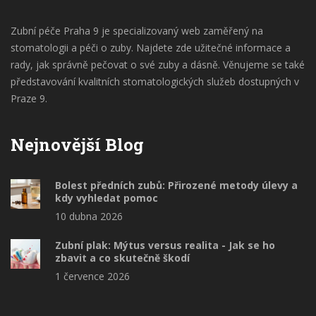
Zubní péče Praha 9 je specializovaný web zaměřený na
stomatologii a péči o zuby. Najdete zde užitečné informace a
rady, jak správně pečovat o své zuby a dásně. Věnujeme se také
představování kvalitních stomatologických služeb dostupných v
Praze 9.
Nejnovější Blog
Bolest předních zubů: Přirozené metody úlevy a
kdy vyhledat pomoc
10 dubna 2026
Zubní plak: Mýtus versus realita - Jak se ho
zbavit a co skutečně škodí
1 července 2026