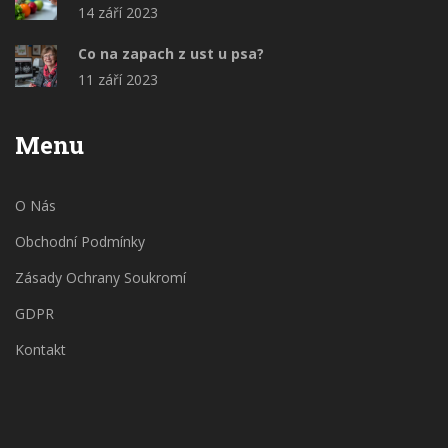
14 září 2023
Co na zapach z ust u psa?
11 září 2023
Menu
O Nás
Obchodní Podmínky
Zásady Ochrany Soukromí
GDPR
Kontakt