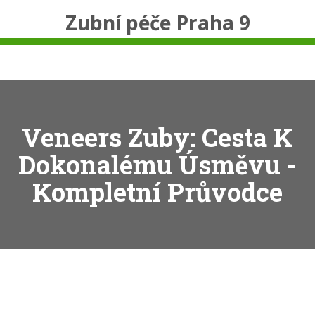
Zubní péče Praha 9
Veneers Zuby: Cesta K
Dokonalému Úsměvu -
Kompletní Průvodce