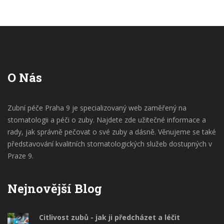
O Nás
Zubní péče Praha 9 je specializovaný web zaměřený na
stomatologii a péči o zuby. Najdete zde užitečné informace a
rady, jak správně pečovat o své zuby a dásně. Věnujeme se také
představování kvalitních stomatologických služeb dostupných v
Praze 9.
Nejnovější Blog
Citlivost zubů - jak ji předcházet a léčit