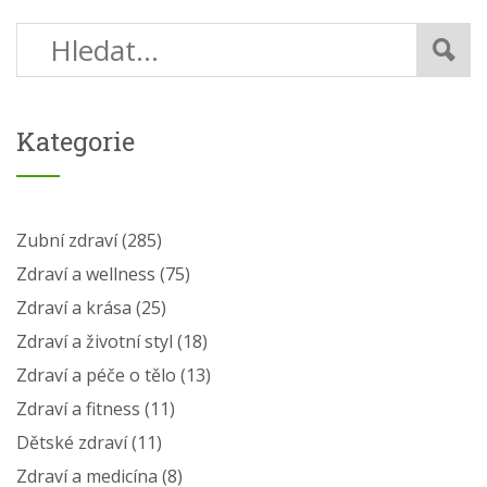
Kategorie
Zubní zdraví
(285)
Zdraví a wellness
(75)
Zdraví a krása
(25)
Zdraví a životní styl
(18)
Zdraví a péče o tělo
(13)
Zdraví a fitness
(11)
Dětské zdraví
(11)
Zdraví a medicína
(8)