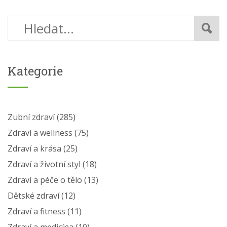
Kategorie
Zubní zdraví
(285)
Zdraví a wellness
(75)
Zdraví a krása
(25)
Zdraví a životní styl
(18)
Zdraví a péče o tělo
(13)
Dětské zdraví
(12)
Zdraví a fitness
(11)
Zdraví a medicína
(10)