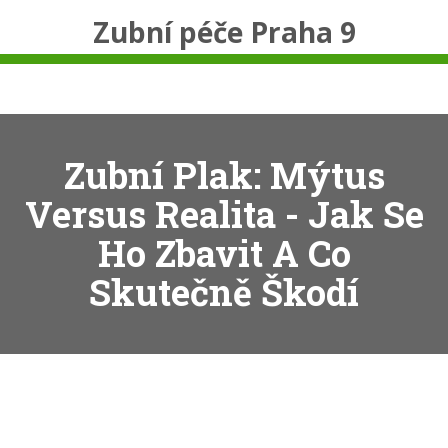
Zubní péče Praha 9
Zubní Plak: Mýtus
Versus Realita - Jak Se
Ho Zbavit A Co
Skutečně Škodí