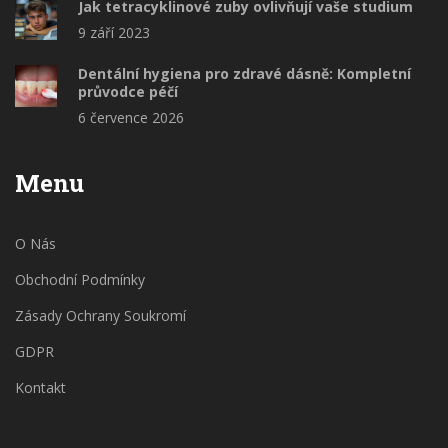
Jak tetracyklinové zuby ovlivňují vaše studium
9 září 2023
Dentální hygiena pro zdravé dásně: Kompletní
průvodce péčí
6 července 2026
Menu
O Nás
Obchodní Podmínky
Zásady Ochrany Soukromí
GDPR
Kontakt