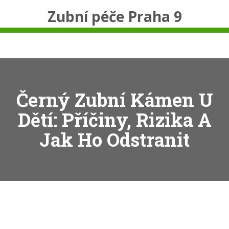
Zubní péče Praha 9
Černý Zubní Kámen U
Dětí: Příčiny, Rizika A
Jak Ho Odstranit