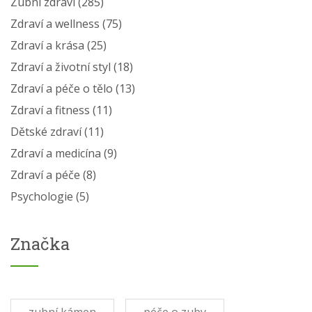
Zubní zdraví
(285)
Zdraví a wellness
(75)
Zdraví a krása
(25)
Zdraví a životní styl
(18)
Zdraví a péče o tělo
(13)
Zdraví a fitness
(11)
Dětské zdraví
(11)
Zdraví a medicína
(9)
Zdraví a péče
(8)
Psychologie
(5)
Značka