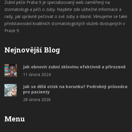
Zubní péče Praha 9 je specializovaný web zaměřený na
stomatologii a péči o zuby. Najdete zde užitečné informace a
rady, jak správně pečovat o své zuby a dásně. Věnujeme se také
představování kvalitních stomatologických služeb dostupných v
Praze 9.
Nejnovější Blog
Jak obnovit zubní sklovinu efektivně a přirozeně
11 února 2024
Jak se dělá otisk na korunku? Podrobný průvodce
pro pacienty
28 února 2026
Menu