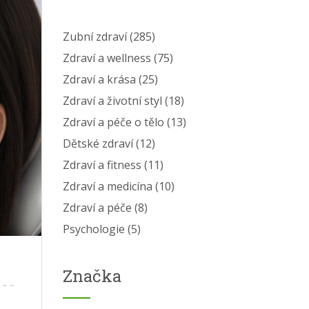
Zubní zdraví
(285)
Zdraví a wellness
(75)
Zdraví a krása
(25)
Zdraví a životní styl
(18)
Zdraví a péče o tělo
(13)
Dětské zdraví
(12)
Zdraví a fitness
(11)
Zdraví a medicína
(10)
Zdraví a péče
(8)
Psychologie
(5)
Značka