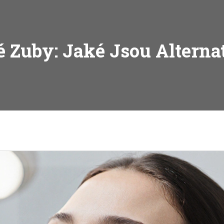
 Zuby: Jaké Jsou Alterna