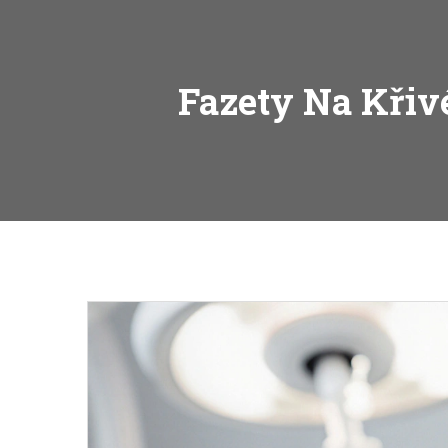
Fazety Na Křivé