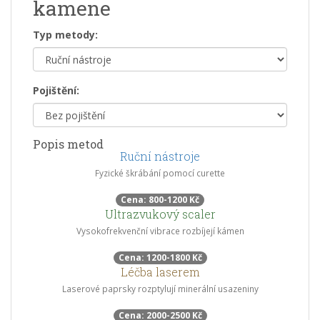
kamene
Typ metody:
Pojištění:
Popis metod
Ruční nástroje
Fyzické škrábání pomocí curette
Cena: 800-1200 Kč
Ultrazvukový scaler
Vysokofrekvenční vibrace rozbíjejí kámen
Cena: 1200-1800 Kč
Léčba laserem
Laserové paprsky rozptylují minerální usazeniny
Cena: 2000-2500 Kč