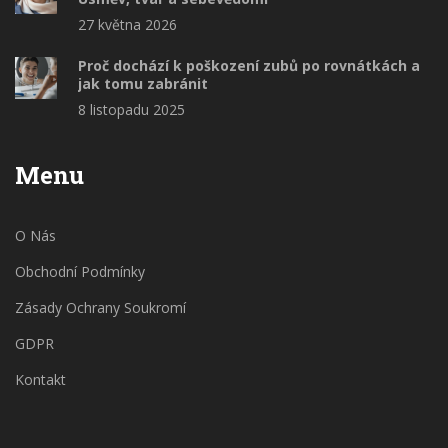
27 května 2026
Proč dochází k poškození zubů po rovnátkách a
jak tomu zabránit
8 listopadu 2025
Menu
O Nás
Obchodní Podmínky
Zásady Ochrany Soukromí
GDPR
Kontakt