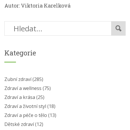
Autor: Viktoria Karelková
Kategorie
Zubní zdraví
(285)
Zdraví a wellness
(75)
Zdraví a krása
(25)
Zdraví a životní styl
(18)
Zdraví a péče o tělo
(13)
Dětské zdraví
(12)