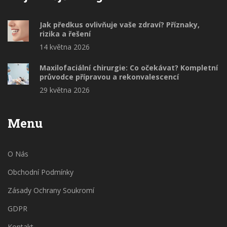
Jak předkus ovlivňuje vaše zdraví? Příznaky,
rizika a řešení
14 května 2026
Maxilofaciální chirurgie: Co očekávat? Kompletní
průvodce přípravou a rekonvalescencí
29 května 2026
Menu
O Nás
Obchodní Podmínky
Zásady Ochrany Soukromí
GDPR
Kontakt