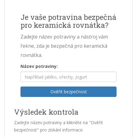
Je vaše potravina bezpečná
pro keramická rovnátka?
Zadejte název potraviny a nástroj vám
řekne, zda je bezpečná pro keramická
rovnátka.
Název potraviny:
Ověřit bezpečnost
Výsledek kontrola
Zadejte název potraviny a klikněte na "Ověřit
bezpečnost" pro získání informace.