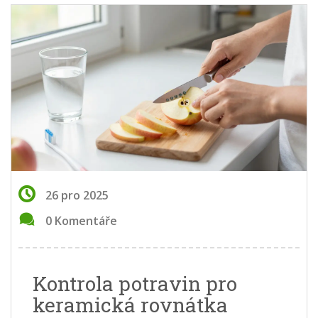
26 pro 2025
0 Komentáře
Kontrola potravin pro
keramická rovnátka