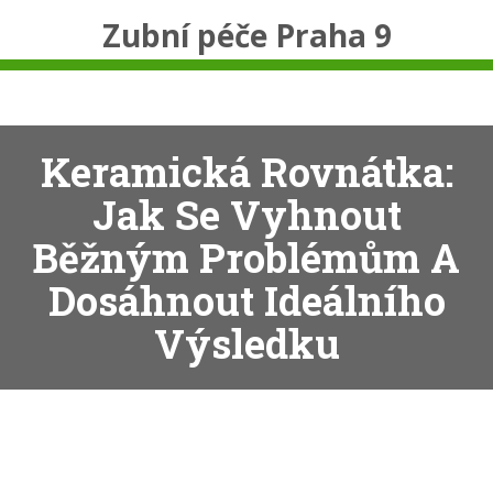
Zubní péče Praha 9
Keramická Rovnátka:
Jak Se Vyhnout
Běžným Problémům A
Dosáhnout Ideálního
Výsledku