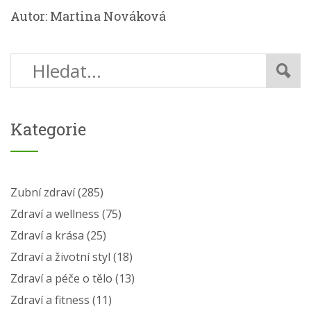
Autor: Martina Nováková
Kategorie
Zubní zdraví
(285)
Zdraví a wellness
(75)
Zdraví a krása
(25)
Zdraví a životní styl
(18)
Zdraví a péče o tělo
(13)
Zdraví a fitness
(11)