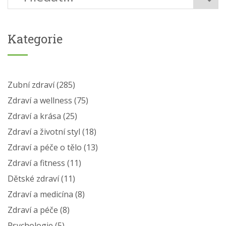
Kategorie
Zubní zdraví
(285)
Zdraví a wellness
(75)
Zdraví a krása
(25)
Zdraví a životní styl
(18)
Zdraví a péče o tělo
(13)
Zdraví a fitness
(11)
Dětské zdraví
(11)
Zdraví a medicína
(8)
Zdraví a péče
(8)
Psychologie
(5)