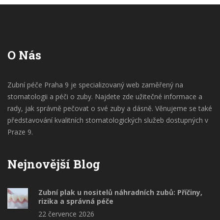
O Nás
Zubní péče Praha 9 je specializovaný web zaměřený na
stomatologii a péči o zuby. Najdete zde užitečné informace a
rady, jak správně pečovat o své zuby a dásně. Věnujeme se také
představování kvalitních stomatologických služeb dostupných v
Praze 9.
Nejnovější Blog
Zubní plak u nositelů náhradních zubů: Příčiny,
rizika a správná péče
22 července 2026