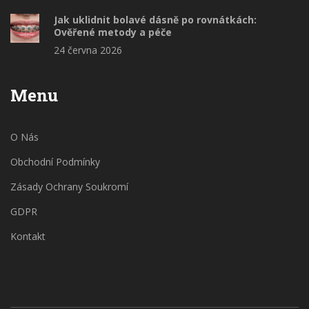
Jak uklidnit bolavé dásně po rovnátkách:
Ověřené metody a péče
24 června 2026
Menu
O Nás
Obchodní Podmínky
Zásady Ochrany Soukromí
GDPR
Kontakt