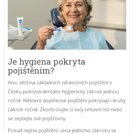
Je hygiena pokryta
pojištěním?
Ano, většina základních zdravotních pojištění v
Česku pokrývá dentální hygienický zákrok jednou
ročně. Některé doplňkové pojištění pokrývají i druhý
zákrok ročně. Zkontrolujte si svůj smluvní list nebo
se zeptejte své pojišťovny.
Pokud nejste pojištěni, cena jednoho zákroku se