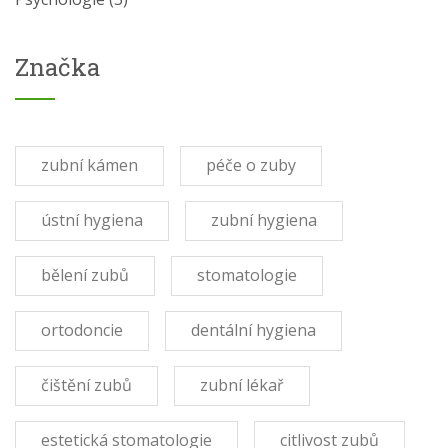
Značka
zubní kámen
péče o zuby
ústní hygiena
zubní hygiena
bělení zubů
stomatologie
ortodoncie
dentální hygiena
čištění zubů
zubní lékař
estetická stomatologie
citlivost zubů