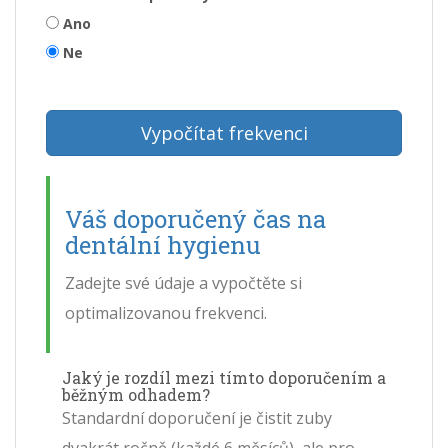
Ano
Ne
Vypočítat frekvenci
Váš doporučený čas na
dentální hygienu
Zadejte své údaje a vypočtěte si
optimalizovanou frekvenci.
Jaký je rozdíl mezi tímto doporučením a
běžným odhadem?
Standardní doporučení je čistit zuby