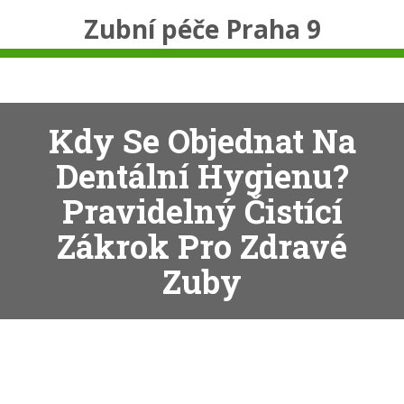
Zubní péče Praha 9
Kdy Se Objednat Na
Dentální Hygienu?
Pravidelný Čistící
Zákrok Pro Zdravé
Zuby