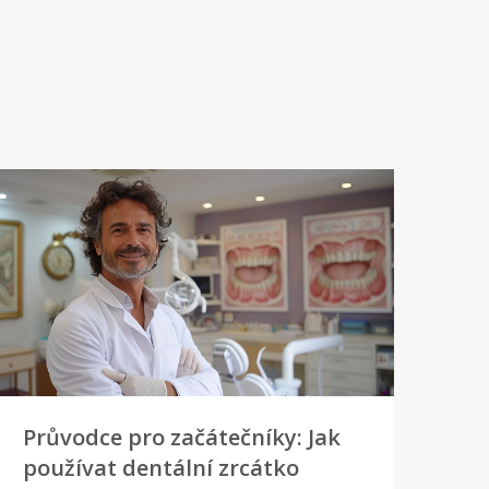
Průvodce pro začátečníky: Jak
používat dentální zrcátko