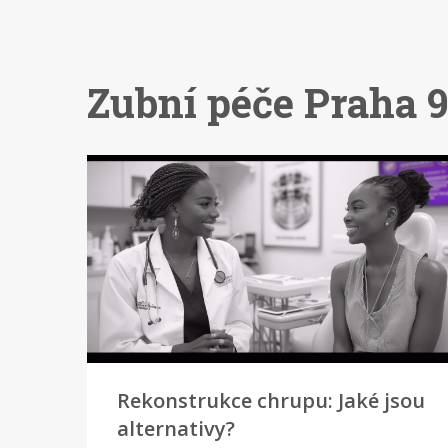
Zubní péče Praha 9
Rekonstrukce chrupu: Jaké jsou
alternativy?