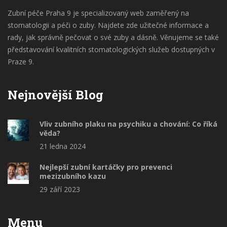
Zubní péče Praha 9 je specializovaný web zaměřený na
stomatologii a péči o zuby. Najdete zde užitečné informace a
rady, jak správně pečovat o své zuby a dásně. Věnujeme se také
představování kvalitních stomatologických služeb dostupných v
Praze 9.
Nejnovější Blog
Vliv zubního plaku na psychiku a chování: Co říká
věda?
21 ledna 2024
Nejlepší zubní kartáčky pro prevenci
mezizubního kazu
29 září 2023
Menu