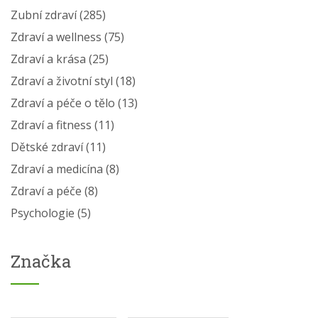
Zubní zdraví
(285)
Zdraví a wellness
(75)
Zdraví a krása
(25)
Zdraví a životní styl
(18)
Zdraví a péče o tělo
(13)
Zdraví a fitness
(11)
Dětské zdraví
(11)
Zdraví a medicína
(8)
Zdraví a péče
(8)
Psychologie
(5)
Značka