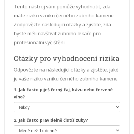
Tento nástroj vám pomůže vyhodnotit, zda
máte riziko vzniku černého zubního kamene.
Zodpovězte následující otázky a zjistíte, zda
byste měli navštívit zubního lékaře pro
profesionální vyčištění.
Otázky pro vyhodnocení rizika
Odpovězte na následující otázky a zjistěte, jaké
je vaše riziko vzniku černého zubního kamene.
1. Jak často piješ černý čaj, kávu nebo červené
víno?
2. Jak často pravidelně čistíš zuby?