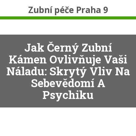
Zubní péče Praha 9
Jak Černý Zubní
Kámen Ovlivňuje Vaši
Náladu: Skrytý Vliv Na
Sebevědomí A
Psychiku