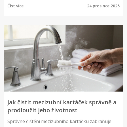
Číst více
24 prosince 2025
Jak čistit mezizubní kartáček správně a
prodloužit jeho životnost
Správné čištění mezizubního kartáčku zabraňuje