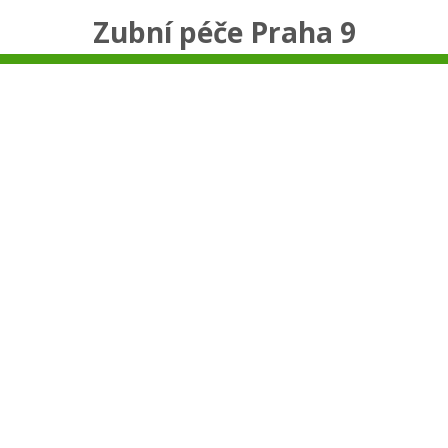
Zubní péče Praha 9