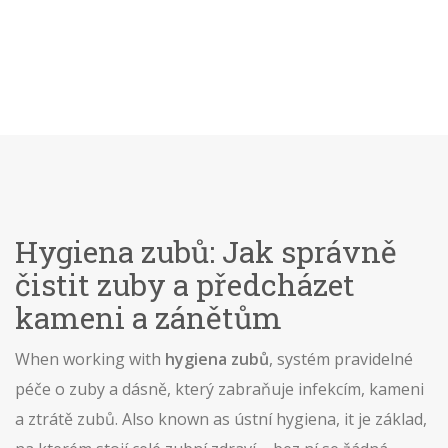
Hygiena zubů: Jak správně
čistit zuby a předcházet
kameni a zánětům
When working with
hygiena zubů
,
systém pravidelné
péče o zuby a dásně, který zabraňuje infekcím, kameni
a ztrátě zubů
. Also known as
ústní hygiena
, it je základ,