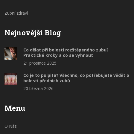
Zubní zdraví
Nejnovější Blog
Co dělat při bolesti rozštěpeného zubu?
Praktické kroky a co se vyhnout
21 prosince 2025
Co je to pulpita? Všechno, co potřebujete vědět o
bolesti předních zubů
20 března 2026
Menu
O Nás